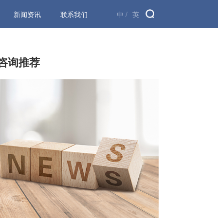
新闻资讯
联系我们
中 /
英
咨询推荐