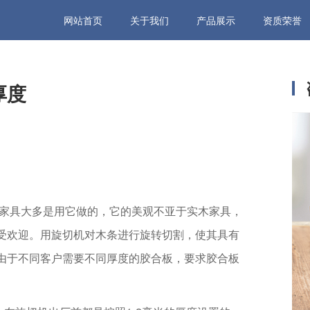
网站首页
关于我们
产品展示
资质荣誉
厚度
家具大多是用它做的，它的美观不亚于实木家具，
受欢迎。用旋切机对木条进行旋转切割，使其具有
由于不同客户需要不同厚度的胶合板，要求胶合板