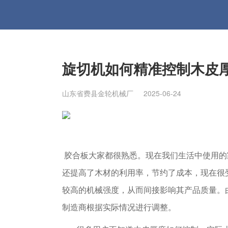
旋切机如何精准控制木皮
山东省费县金轮机械厂
2025-06-24
胶合板大家都很熟悉。现在我们生活中使用的
还提高了木材的利用率，节约了成本，现在很
较高的机械强度，从而间接影响其产品质量。
制造商根据实际情况进行调整。