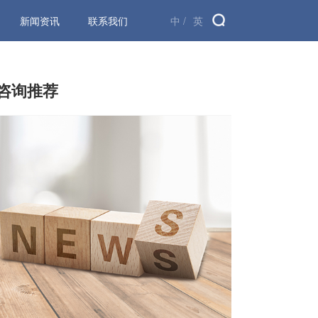
新闻资讯
联系我们
中 /
英
咨询推荐