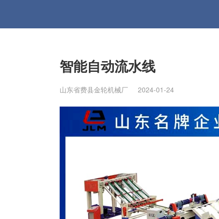
智能自动流水线
山东省费县金轮机械厂
2024-01-24