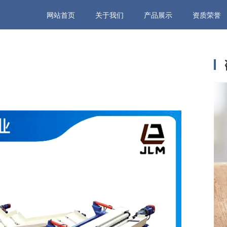
网站首页
关于我们
产品展示
资质荣誉